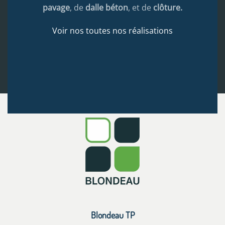
pavage
, de
dalle béton
, et de
clôture.
Voir nos toutes nos réalisations
Blondeau TP