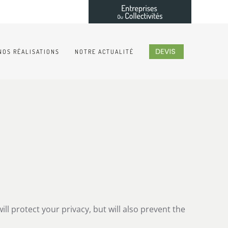
NOS RÉALISATIONS
NOTRE ACTUALITÉ
l protect your privacy, but will also prevent the