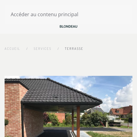
Accéder au contenu principal
ACCUEIL
SERVICES
TERRASSE