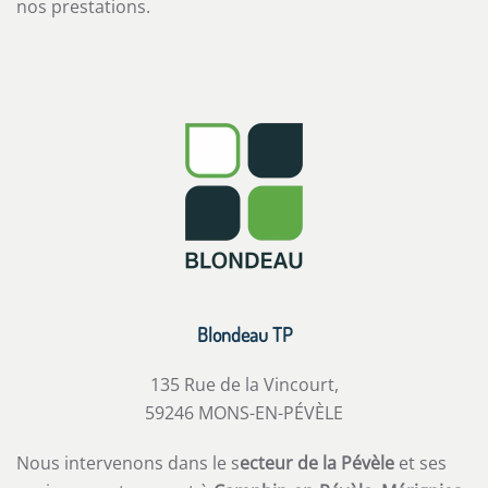
nos prestations.
Blondeau TP
135 Rue de la Vincourt,
59246 MONS-EN-PÉVÈLE
Nous intervenons dans le s
ecteur de la Pévèle
et ses