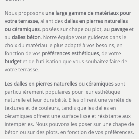
Nous proposons
une
large gamme de matériaux pour
votre terrasse
, allant des
dalles en pierres naturelles
ou céramiques
, posées sur chape ou plot, au
pavage
et
au
dalles
béton
. Notre équipe vous guideras dans le
choix du matériau le plus adapté à vos besoins, en
fonction de vos
préférences esthétiques
, de votre
budget
et de l'utilisation que vous souhaitez faire de
votre terrasse.
Les dalles en pierres naturelles ou céramiques
sont
particulièrement populaires pour leur esthétique
naturelle et leur durabilité. Elles offrent une variété de
textures et de couleurs, tandis que les dalles en
céramiques offrent une surface lisse et résistante aux
intempéries. Nous pouvons les poser sur une chape de
béton ou sur des plots, en fonction de vos préférences.