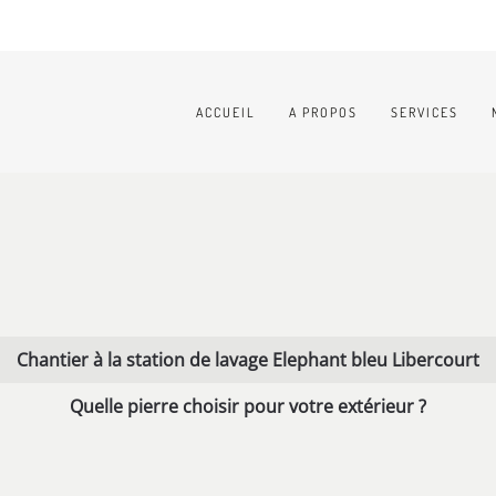
ACCUEIL
A PROPOS
SERVICES
Chantier à la station de lavage Elephant bleu Libercourt
Quelle pierre choisir pour votre extérieur ?