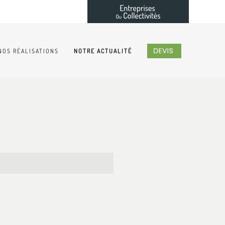
NOS RÉALISATIONS
NOTRE ACTUALITÉ